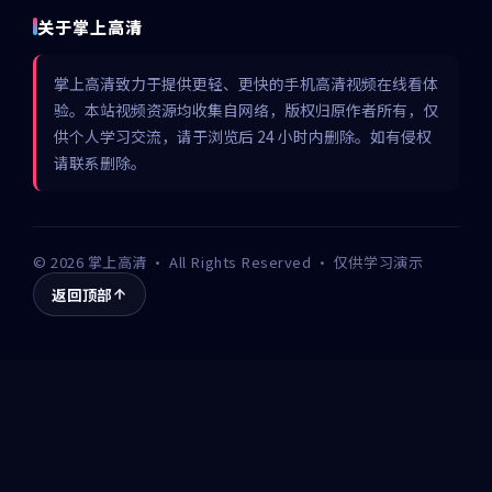
关于掌上高清
掌上高清致力于提供更轻、更快的手机高清视频在线看体
验。本站视频资源均收集自网络，版权归原作者所有，仅
供个人学习交流，请于浏览后 24 小时内删除。如有侵权
请联系删除。
©
2026
掌上高清
· All Rights Reserved · 仅供学习演示
返回顶部